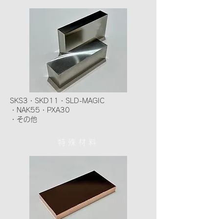
SKS3・SKD11・SLD-MAGIC
・NAK55・PXA30
・その他
特殊材料