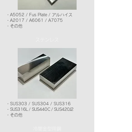
・A5052 / Fus Plate / アルハイス
・A2017 / A6061 / A7075
・その他
ステンレス
・SUS303 / SUS304 / SUS316
・
SUS316L / SUS440C / SUS420J2
・その他
冷間金型用鋼