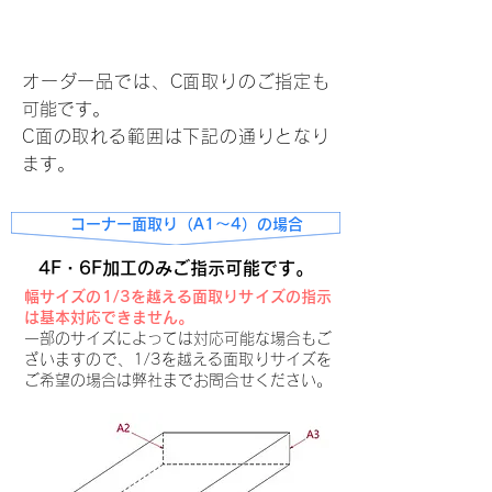
面取り指示
オーダー品では、C面取りのご指定も
可能です。
C面の取れる範囲は下記の通りとなり
ます。
コーナー面取り（A1～4）の場合
4F・6F加工のみご指示可能です。
幅サイズの1/3を越える面取りサイズの指示
は
基本対応できません。
一部のサイズによっては対応可能な場合も
ご
ざいますので、1/3を越える面取りサイズを
ご希望の場合は弊社までお問合せください。