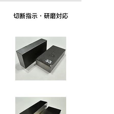
切断指示・研磨対応
切断・レーザー切断
精密切断