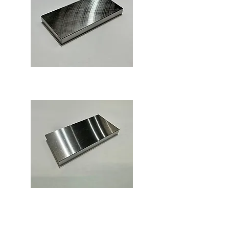
サーフェイス研磨